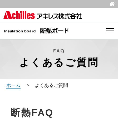
FAQ
よくあるご質問
ホーム
よくあるご質問
断熱FAQ