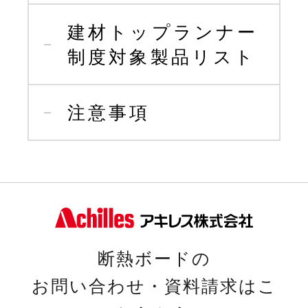
建材トップランナー
制度
対象製品リスト
注意事項
断熱ボードの
お問い合わせ・資料請求はこ