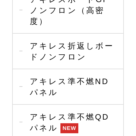
ノンフロン
（高密
度）
アキレス折返しボー
ド
ノンフロン
アキレス準不燃ND
パネル
アキレス準不燃QD
パネル
NEW