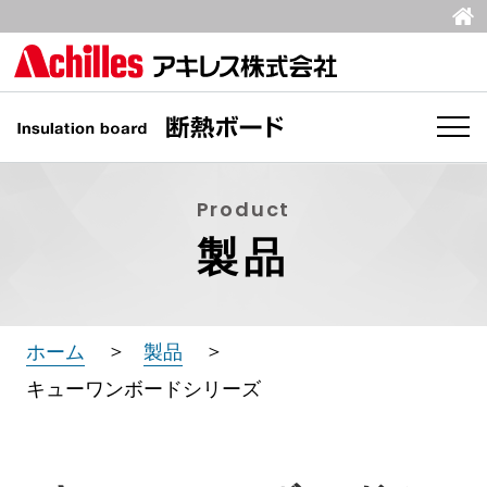
Product
製品
ホーム
製品
キューワンボードシリーズ