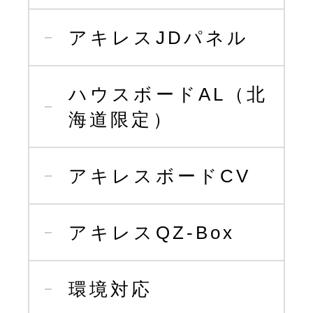
アキレスJDパネル
ハウスボードAL（北
海道限定）
アキレスボードCV
アキレスQZ-Box
環境対応