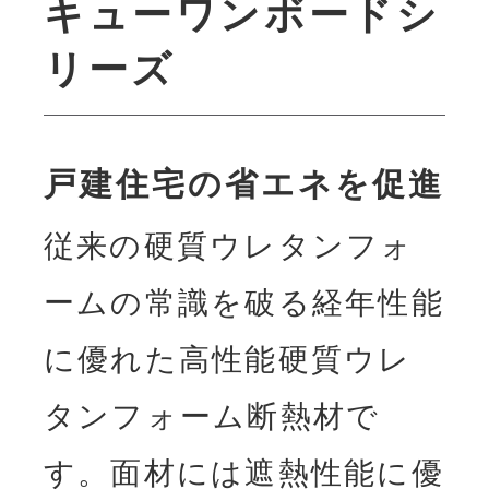
キューワンボードシ
リーズ
戸建住宅の省エネを促進
従来の硬質ウレタンフォ
ームの常識を破る経年性能
に優れた高性能硬質ウレ
タンフォーム断熱材で
す。面材には遮熱性能に優