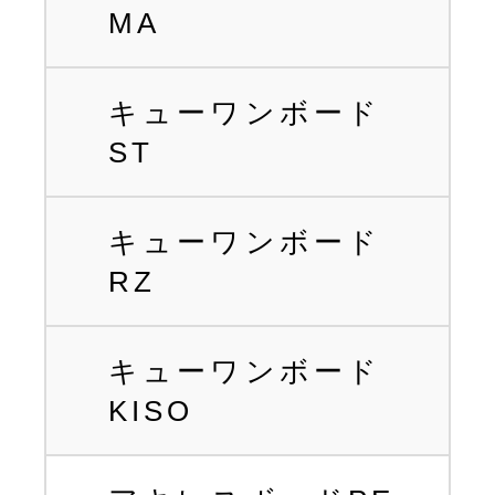
MA
キューワンボード
ST
キューワンボード
RZ
キューワンボード
KISO