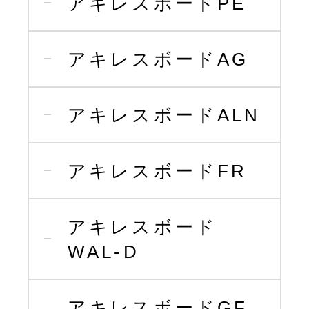
アキレスボードPE
アキレスボードAG
アキレスボードALN
アキレスボードFR
アキレスボード
WAL-D
アキレスボードGF