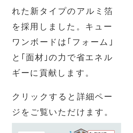
れた新タイプのアルミ箔
を採用しました。キュー
ワンボードは｢フォーム｣
と｢面材｣の力で省エネル
ギーに貢献します。
クリックすると詳細ペー
ジをご覧いただけます。