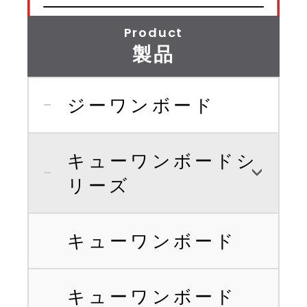
Product
製品
ジーワンボード
キューワンボードシ
リーズ
キューワンボード
キューワンボード